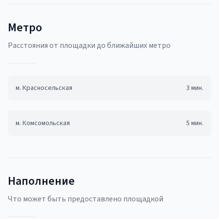
Метро
Pасстояния от площадки до ближайших метро
м.
Красносельская
3
мин.
м.
Комсомольская
5
мин.
Наполнение
Что может быть предоставлено площадкой