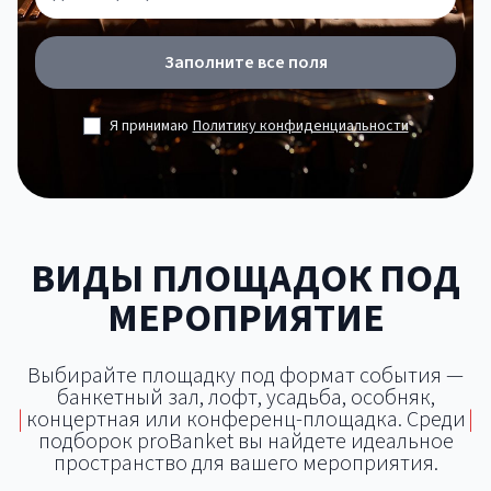
Заполните все поля
Я принимаю
Политику конфиденциальности
ВИДЫ ПЛОЩАДОК ПОД
МЕРОПРИЯТИЕ
Выбирайте площадку под формат события —
банкетный зал, лофт, усадьба, особняк,
|
концертная или конференц-площадка. Среди
|
подборок proBanket вы найдете идеальное
пространство для вашего мероприятия.
Банкетный зал