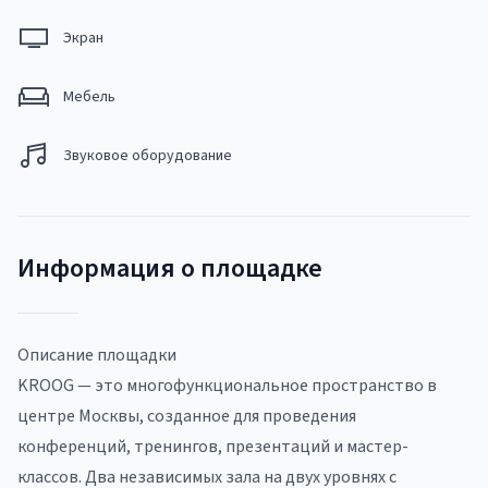
Экран
Мебель
Звуковое оборудование
Информация о площадке
Описание площадки
KROOG — это многофункциональное пространство в
центре Москвы, созданное для проведения
конференций, тренингов, презентаций и мастер-
классов. Два независимых зала на двух уровнях с