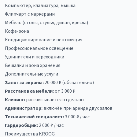
Компьютер, клавиатура, мышка
Флипчарт с маркерами
Мебель (столы, стулья, диван, кресла)
Кофе-зона
Кондиционирование и вентиляция
Профессиональное освещение
Удлинители и переходники
Вешалки и зона хранения
Дополнительные услуги
Залог за экраны:
20 000 ₽ (обязательно)
Расстановка мебели:
от 3 000 ₽
Клининг:
рассчитывается отдельно
Администратор:
включён при аренде двух залов
Технический специалист:
3 000 ₽ / час
Гардеробщик:
2 000 ₽ / час
Преимущества KROOG