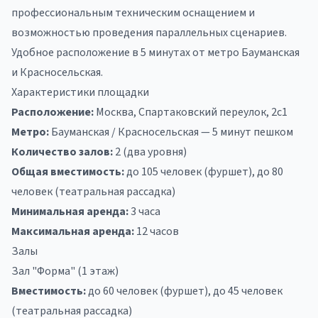
профессиональным техническим оснащением и
возможностью проведения параллельных сценариев.
Удобное расположение в 5 минутах от метро Бауманская
и Красносельская.
Характеристики площадки
Расположение:
Москва, Спартаковский переулок, 2с1
Метро:
Бауманская / Красносельская — 5 минут пешком
Количество залов:
2 (два уровня)
Общая вместимость:
до 105 человек (фуршет), до 80
человек (театральная рассадка)
Минимальная аренда:
3 часа
Максимальная аренда:
12 часов
Залы
Зал "Форма" (1 этаж)
Вместимость:
до 60 человек (фуршет), до 45 человек
(театральная рассадка)