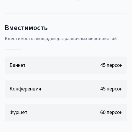
Вместимость
Вместимость площадки для различных мероприятий
Банкет
45
персон
Конференция
45
персон
Фуршет
60
персон