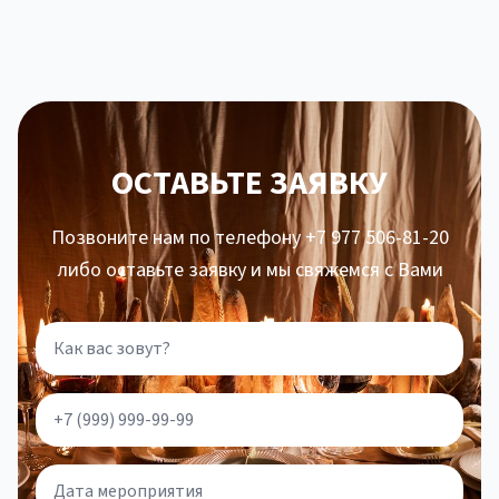
ОСТАВЬТЕ ЗАЯВКУ
Позвоните нам по телефону +7 977 506-81-20
либо оставьте заявку и мы свяжемся с Вами