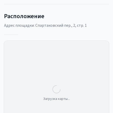
Расположение
Адрес площадки:
Спартаковский пер., 2, стр. 1
Загрузка карты...