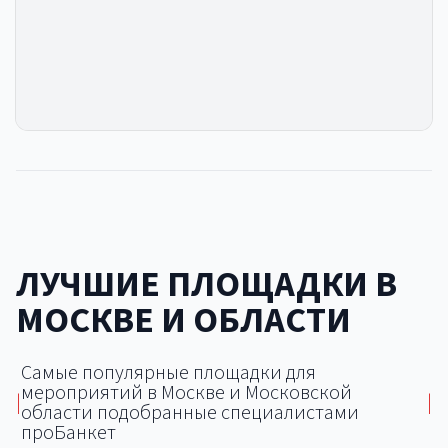
ЛУЧШИЕ ПЛОЩАДКИ В
МОСКВЕ И ОБЛАСТИ
Самые популярные площадки для
мероприятий в Москве и Московской
|
|
области подобранные специалистами
проБанкет