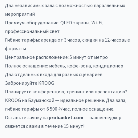
Два независимых зала с возможностью параллельных
мероприятий
Премиум-оборудование: QLED экраны, Wi-Fi,
профессиональный свет
Гибкие тарифы: аренда от 3 часов, скидки на 12-часовые
форматы
Центральное расположение: 5 минут от метро
Полное оснащение: мебель, кофе-зона, кондиционер
Два отдельных входа для разных сценариев
Забронируйте KROOG
Планируете конференцию, тренинг или презентацию?
KROOG на Бауманской — идеальное решение. Два зала,
гибкие тарифы от 6 500 ₽/час, полное оснащение.
Оставьте заявку на
probanket.com
— наш менеджер
свяжется с вами в течение 15 минут!