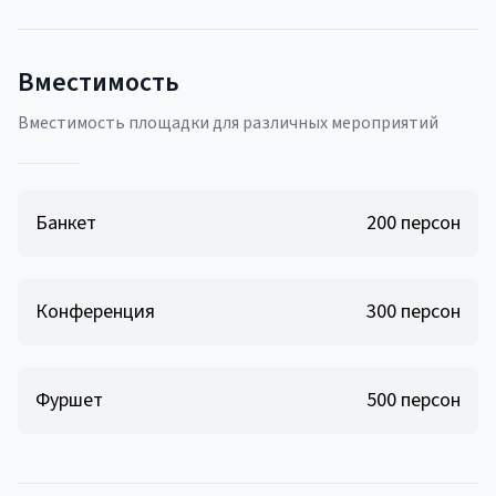
Вместимость
Вместимость площадки для различных мероприятий
Банкет
200
персон
Конференция
300
персон
Фуршет
500
персон