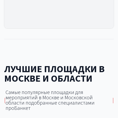
ЛУЧШИЕ ПЛОЩАДКИ В
МОСКВЕ И ОБЛАСТИ
Самые популярные площадки для
мероприятий в Москве и Московской
|
|
области подобранные специалистами
проБанкет