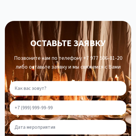
ОСТАВЬТЕ ЗАЯВКУ
Позвоните нам по телефону +7 977 506-81-20
либо оставьте заявку и мы свяжемся с Вами