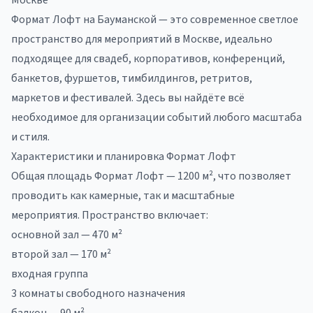
Москве
Формат Лофт на Бауманской — это современное светлое
пространство для мероприятий в Москве, идеально
подходящее для свадеб, корпоративов, конференций,
банкетов, фуршетов, тимбилдингов, ретритов,
маркетов и фестивалей. Здесь вы найдёте всё
необходимое для организации событий любого масштаба
и стиля.
Характеристики и планировка Формат Лофт
Общая площадь Формат Лофт — 1200 м², что позволяет
проводить как камерные, так и масштабные
мероприятия. Пространство включает:
основной зал — 470 м²
второй зал — 170 м²
входная группа
3 комнаты свободного назначения