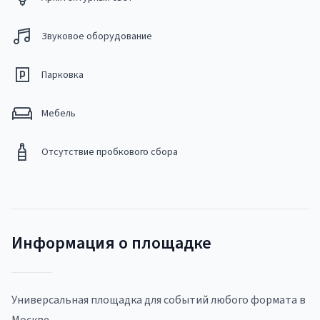
Звуковое оборудование
Парковка
Мебель
Отсутствие пробкового сбора
Информация о площадке
Универсальная площадка для событий любого формата в