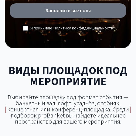
Заполните все поля
Я принимаю
Политику конфиденциальности
ВИДЫ ПЛОЩАДОК ПОД
МЕРОПРИЯТИЕ
Выбирайте площадку под формат события —
банкетный зал, лофт, усадьба, особняк,
|
концертная или конференц-площадка. Среди
|
подборок proBanket вы найдете идеальное
пространство для вашего мероприятия.
Банкетный зал
Концертная площадка