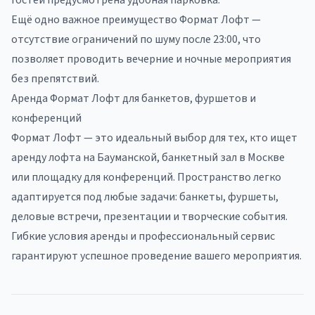
гостей предусмотрена удобная парковка.
Ещё одно важное преимущество Формат Лофт —
отсутствие ограничений по шуму после 23:00, что
позволяет проводить вечерние и ночные мероприятия
без препятствий.
Аренда Формат Лофт для банкетов, фуршетов и
конференций
Формат Лофт — это идеальный выбор для тех, кто ищет
аренду лофта на Бауманской, банкетный зал в Москве
или площадку для конференций. Пространство легко
адаптируется под любые задачи: банкеты, фуршеты,
деловые встречи, презентации и творческие события.
Гибкие условия аренды и профессиональный сервис
гарантируют успешное проведение вашего мероприятия.