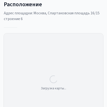
Расположение
Адрес площадки:
Москва, Спартаковская площадь 16/15
строение 6
Загрузка карты...