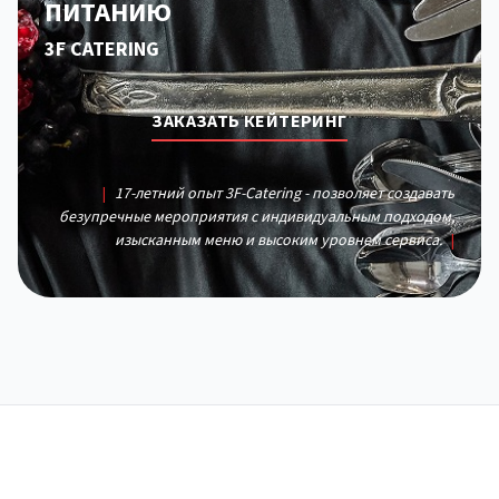
ПИТАНИЮ
3F CATERING
ЗАКАЗАТЬ КЕЙТЕРИНГ
|
17-летний опыт 3F-Catering - позволяет создавать
безупречные мероприятия с индивидуальным подходом,
изысканным меню и высоким уровнем сервиса.
|