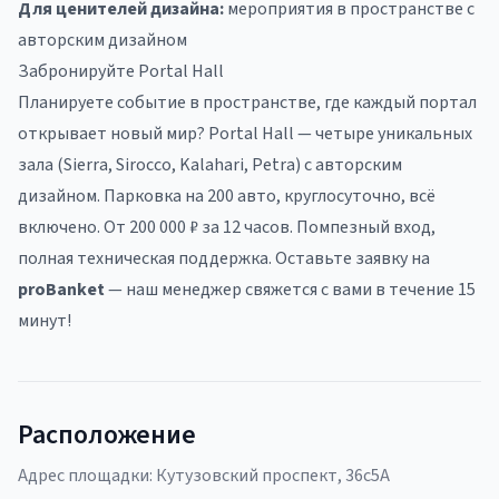
Для ценителей дизайна:
мероприятия в пространстве с
авторским дизайном
Забронируйте Portal Hall
Планируете событие в пространстве, где каждый портал
открывает новый мир? Portal Hall — четыре уникальных
зала (Sierra, Sirocco, Kalahari, Petra) с авторским
дизайном. Парковка на 200 авто, круглосуточно, всё
включено. От 200 000 ₽ за 12 часов. Помпезный вход,
полная техническая поддержка. Оставьте заявку на
proBanket
— наш менеджер свяжется с вами в течение 15
минут!
Расположение
Адрес площадки:
Кутузовский проспект, 36с5А