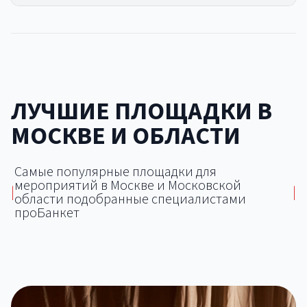
ЛУЧШИЕ ПЛОЩАДКИ В
МОСКВЕ И ОБЛАСТИ
Самые популярные площадки для
мероприятий в Москве и Московской
|
|
области подобранные специалистами
проБанкет