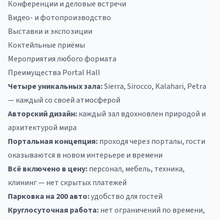
Конференции и деловые встречи
Видео- и фотопроизводство
Выставки и экспозиции
Коктейльные приёмы
Мероприятия любого формата
Преимущества Portal Hall
Четыре уникальных зала:
Sierra, Sirocco, Kalahari, Petra
— каждый со своей атмосферой
Авторский дизайн:
каждый зал вдохновлен природой и
архитектурой мира
Портальная концепция:
проходя через порталы, гости
оказываются в новом интерьере и времени
Всё включено в цену:
персонал, мебель, техника,
клининг — нет скрытых платежей
Парковка на 200 авто:
удобство для гостей
Круглосуточная работа:
нет ограничений по времени,