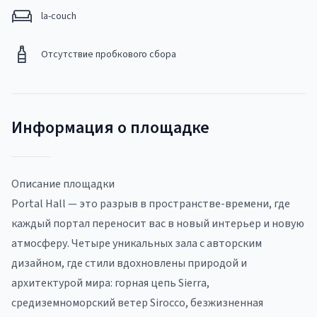
la-couch
Отсутствие пробкового сбора
Информация о площадке
Описание площадки
Portal Hall — это разрыв в пространстве-времени, где
каждый портал переносит вас в новый интерьер и новую
атмосферу. Четыре уникальных зала с авторским
дизайном, где стили вдохновлены природой и
архитектурой мира: горная цепь Sierra,
средиземноморский ветер Sirocco, безжизненная