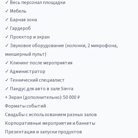
✓ Весь персонал площадки
✓ Мебель
✓ Барная зона
✓ Гардероб
✓ Проектор и экран
✓ Звуковое оборудование (колонки, 2 микрофона,
микшерный пульт)
✓ Клининг после мероприятия
✓ Администратор
✓ Технический специалист
✓ Пандус для авто в зале Sierra
+ Экран (дополнительно): 50 000 ₽
Форматы событий
Свадьбы с использованием разных залов
Корпоративные мероприятия и банкеты
Презентации и запуски продуктов