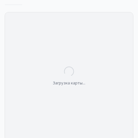
Загрузка карты...