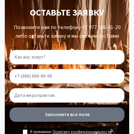
ОСТАВЬТЕ ЗАЯВКУ
Позвоните нам по телефону +7 977 506-81-20
либо оставьте заявку и мы свяжемся с Вами
Заполните все поля
Я принимаю
Политику конфиденциальности