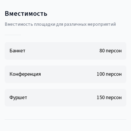
Вместимость
Вместимость площадки для различных мероприятий
Банкет
80
персон
Конференция
100
персон
Фуршет
150
персон