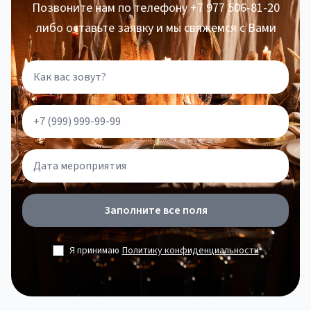
Позвоните нам по телефону +7 977 506-81-20
либо оставьте заявку и мы свяжемся с Вами
Заполните все поля
Я принимаю
Политику конфиденциальности