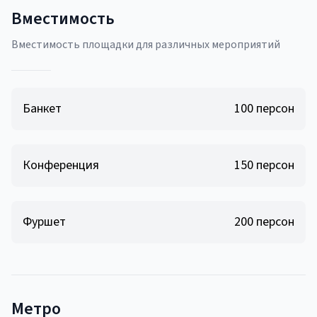
Вместимость
Вместимость площадки для различных мероприятий
Банкет
100
персон
Конференция
150
персон
Фуршет
200
персон
Метро