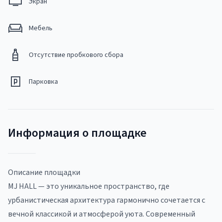
Экран
Мебель
Отсутствие пробкового сбора
Парковка
Информация о площадке
Описание площадки
MJ HALL — это уникальное пространство, где
урбанистическая архитектура гармонично сочетается с
вечной классикой и атмосферой уюта. Современный