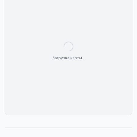
Загрузка карты...