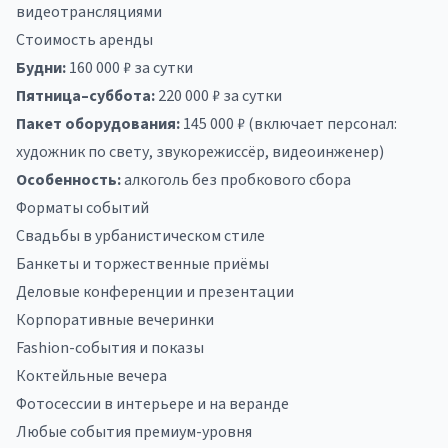
видеотрансляциями
Стоимость аренды
Будни:
160 000 ₽ за сутки
Пятница–суббота:
220 000 ₽ за сутки
Пакет оборудования:
145 000 ₽ (включает персонал:
художник по свету, звукорежиссёр, видеоинженер)
Особенность:
алкоголь без пробкового сбора
Форматы событий
Свадьбы в урбанистическом стиле
Банкеты и торжественные приёмы
Деловые конференции и презентации
Корпоративные вечеринки
Fashion-события и показы
Коктейльные вечера
Фотосессии в интерьере и на веранде
Любые события премиум-уровня