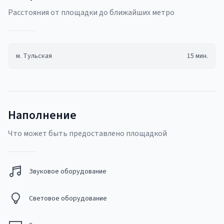
Pасстояния от площадки до ближайших метро
м.
Тульская
15
мин.
Наполнение
Что может быть предоставлено площадкой
Звуковое оборудование
Световое оборудование