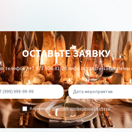
ОСТАВЬТЕ ЗАЯВКУ
о телефону +7 977 506-81-20 либо оставьте заявку и мы
Я принимаю
Политику конфиденциальности