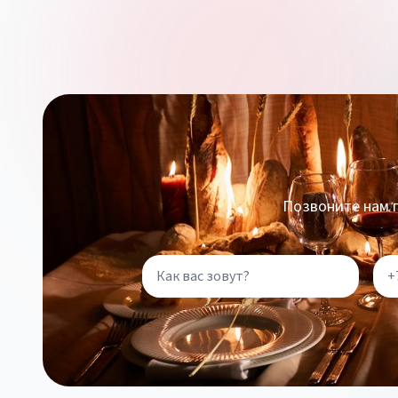
Позвоните нам п