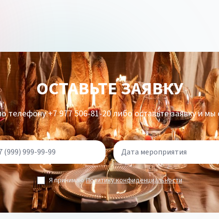
ОСТАВЬТЕ ЗАЯВКУ
о телефону +7 977 506-81-20 либо оставьте заявку и мы
Я принимаю
Политику конфиденциальности