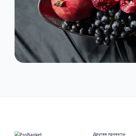
Другие проекты