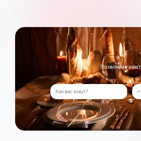
Позвоните нам п