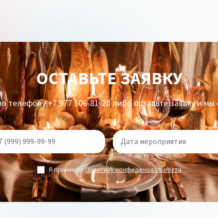
ОСТАВЬТЕ ЗАЯВКУ
о телефону +7 977 506-81-20 либо оставьте заявку и мы
Я принимаю
Политику конфиденциальности